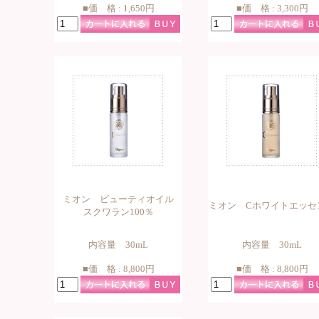
■価 格 : 1,650円
■価 格 : 3,300円
ミオン ビューティオイル
ミオン Cホワイトエッセ
スクワラン100％
内容量 30mL
内容量 30mL
■価 格 : 8,800円
■価 格 : 8,800円