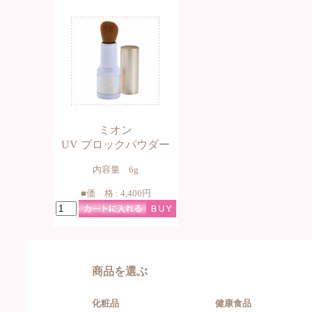
ミオン
UV ブロックパウダー
内容量 6g
■価 格 : 4,400円